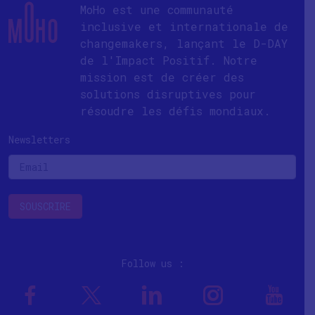
MoHo est une communauté
inclusive et internationale de
changemakers, lançant le D-DAY
de l'Impact Positif. Notre
mission est de créer des
solutions disruptives pour
résoudre les défis mondiaux.
Newsletters
Follow us :