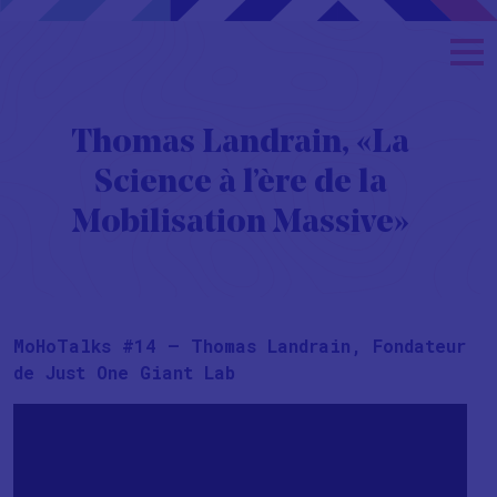
Thomas Landrain, « La
Science à l’ère de la
Mobilisation Massive »
MoHoTalks #14 – Thomas Landrain, Fondateur
de
Just One Giant Lab