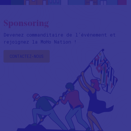
Sponsoring
Devenez commanditaire de l’événement et
rejoignez la MoHo Nation !
CONTACTEZ-NOUS