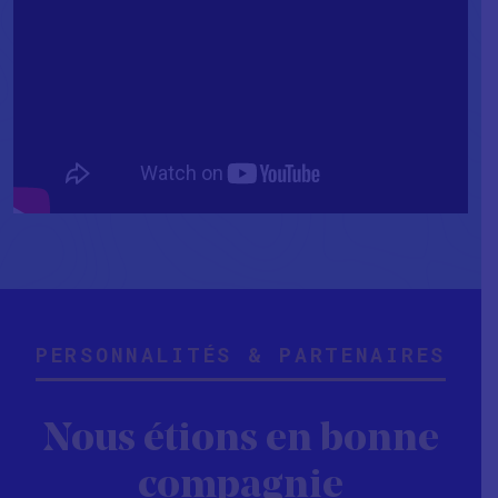
PERSONNALITÉS & PARTENAIRES
Nous étions en bonne
compagnie