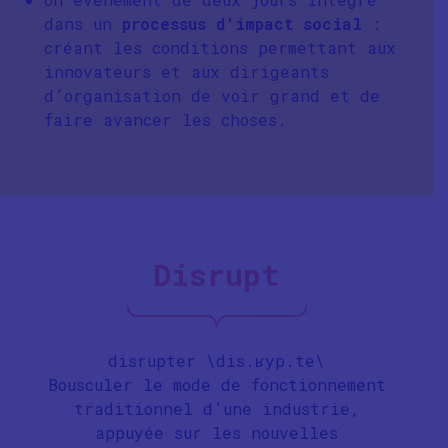
dans un
processus d’impact social
:
créant les conditions permettant aux
innovateurs et aux dirigeants
d’organisation de voir grand et de
faire avancer les choses.
Disrupt
disrupter \dis.ʁyp.te\
Bousculer le mode de fonctionnement
traditionnel d’une industrie,
appuyée sur les nouvelles