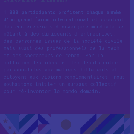
1 000 participants profitent chaque année
d’un grand forum international
et écoutent
des conférenciers d’envergure mondiale se
mêlant à des dirigeants d’entreprises,
des personnes issues de la société civile,
mais aussi des professionnels de la tech
et des chercheurs de renom. Par la
collision des idées et les débats entre
personnalités aux métiers différents et
citoyens aux visions complémentaires, nous
souhaitons initier un sursaut collectif
pour ré-inventer le monde demain.