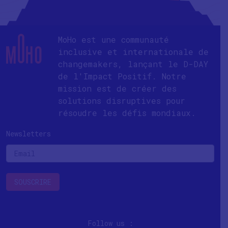
MoHo est une communauté
inclusive et internationale de
changemakers, lançant le D-DAY
de l'Impact Positif. Notre
mission est de créer des
solutions disruptives pour
résoudre les défis mondiaux.
Newsletters
Follow us :