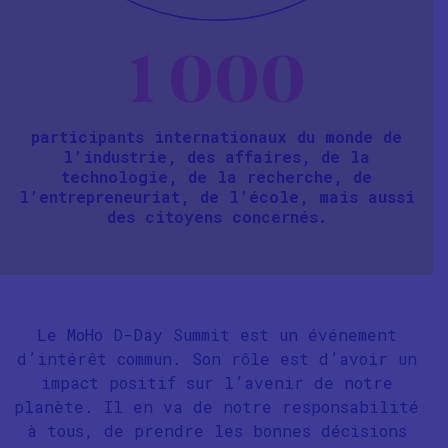
1 000
participants internationaux du monde de
l’industrie, des affaires, de la
technologie, de la recherche, de
l’entrepreneuriat, de l’école, mais aussi
des citoyens concernés.
Le MoHo D-Day Summit est un événement
d’intérêt commun. Son rôle est d’avoir un
impact positif sur l’avenir de notre
planète. Il en va de notre responsabilité
à tous, de prendre les bonnes décisions