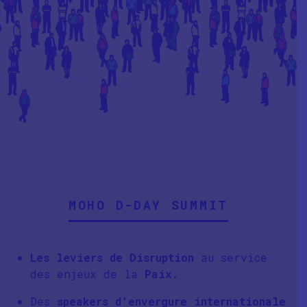
MOHO D-DAY SUMMIT
Les leviers de Disruption
au service
des enjeux de la
Paix.
Des
speakers d’envergure internationale