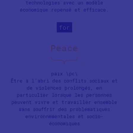
technologies avec un modèle
économique repensé et efficace.
for
Peace
paix \pɛ\
Être à l’abri des conflits sociaux et
de violences prolongés, en
particulier lorsque les personnes
peuvent vivre et travailler ensemble
sans souffrir des problématiques
environnementales et socio-
économiques