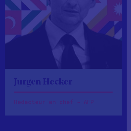
Jurgen Hecker
Rédacteur en chef - AFP