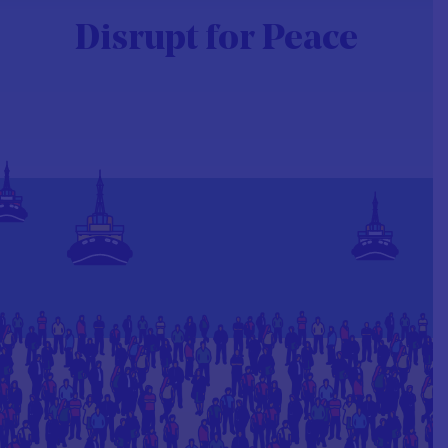
Disrupt for Peace