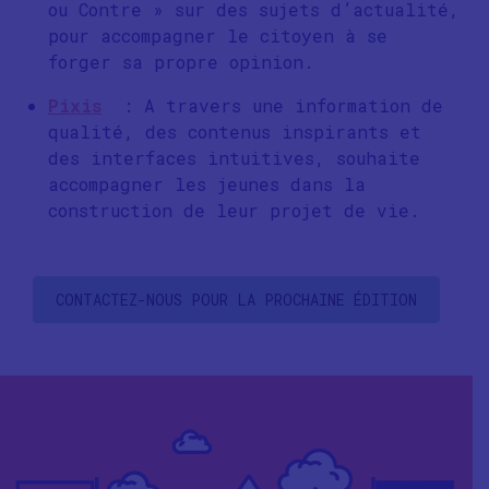
ou Contre » sur des sujets d’actualité,
pour accompagner le citoyen à se
forger sa propre opinion.
Pixis
: A travers une information de
qualité, des contenus inspirants et
des interfaces intuitives, souhaite
accompagner les jeunes dans la
construction de leur projet de vie.
CONTACTEZ-NOUS POUR LA PROCHAINE ÉDITION