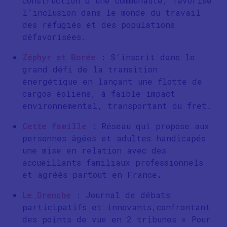
construction d’une communauté, favorise
l’inclusion dans le monde du travail
des réfugiés et des populations
défavorisées.
Zéphyr et Borée
: S’inscrit dans le
grand défi de la transition
énergétique en lançant une flotte de
cargos éoliens, à faible impact
environnemental, transportant du fret.
Cette famille
: Réseau qui propose aux
personnes âgées et adultes handicapés
une mise en relation avec des
accueillants familiaux professionnels
et agréés partout en France
.
Le Drenche
: Journal de débats
participatifs et innovants,confrontant
des points de vue en 2 tribunes « Pour