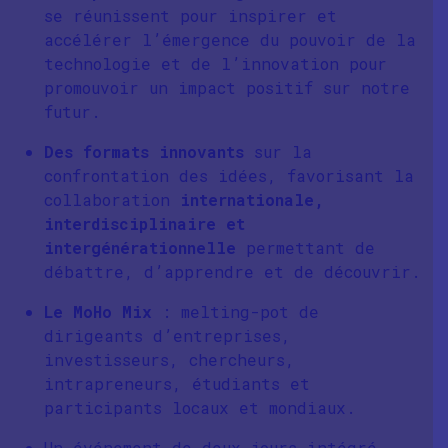
se réunissent pour inspirer et
accélérer l’émergence du pouvoir de la
technologie et de l’innovation pour
promouvoir un impact positif sur notre
futur.
Des formats innovants
sur la
confrontation des idées, favorisant la
collaboration
internationale,
interdisciplinaire et
intergénérationnelle
permettant de
débattre, d’apprendre et de découvrir.
Le MoHo Mix
: melting-pot de
dirigeants d’entreprises,
investisseurs, chercheurs,
intrapreneurs, étudiants et
participants locaux et mondiaux.
Un événement de deux jours intégré