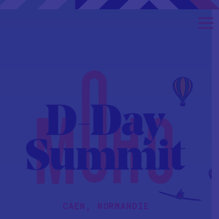
CAEN, NORMANDIE