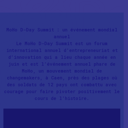
MoHo D-Day Summit : un événement mondial
annuel
Le MoHo D-Day Summit est un forum
international annuel d’entrepreneuriat et
d’innovation qui a lieu chaque année en
juin et est l’événement annuel phare de
MoHo, un mouvement mondial de
changemakers, à Caen, près des plages où
des soldats de 12 pays ont combattu avec
courage pour faire pivoter positivement le
cours de l’histoire.