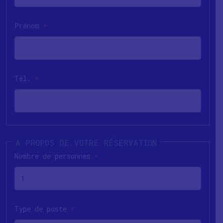
Prénom
*
Tél.
*
Nombre de personnes
*
Type de poste
*