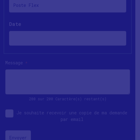
Date
Message
*
200 sur 200 Caractère(s) restant(s)
Je souhaite recevoir une copie de ma demande
par email