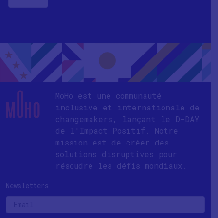
MoHo est une communauté
inclusive et internationale de
changemakers, lançant le D-DAY
de l'Impact Positif. Notre
mission est de créer des
solutions disruptives pour
résoudre les défis mondiaux.
Newsletters