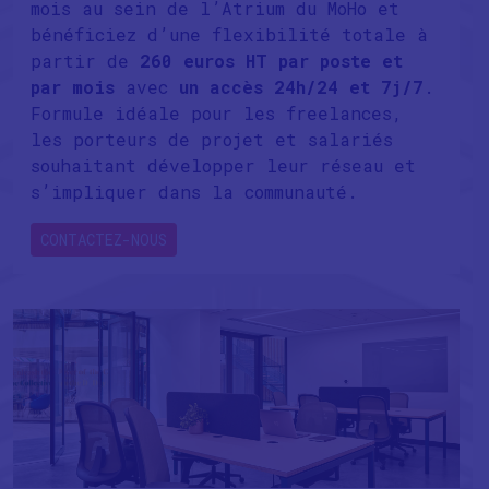
mois au sein de l’Atrium du MoHo et
bénéficiez d’une flexibilité totale à
partir de
260 euros HT par poste et
par mois
avec
un accès 24h/24 et 7j/7
.
Formule idéale pour les freelances,
les porteurs de projet et salariés
souhaitant développer leur réseau et
s’impliquer dans la communauté.
CONTACTEZ-NOUS