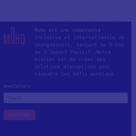
MoHo est une communauté
inclusive et internationale de
changemakers, lançant le D-DAY
de l'Impact Positif. Notre
mission est de créer des
solutions disruptives pour
résoudre les défis mondiaux.
Newsletters