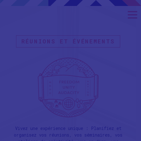
RÉUNIONS ET ÉVÉNEMENTS
Vivez une expérience unique : Planifiez et
organisez vos réunions, vos séminaires, vos