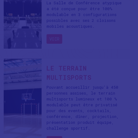
La Salle de Conférence atypique
a été conçue pour être 100%
modulable en 3 configurations
possibles avec ses 2 cloisons
mobiles acoustiques.
VOIR
LE TERRAIN
MULTISPORTS
Pouvant accueillir jusqu'à 450
personnes assises, le terrain
multisports lumineux et 100 %
modulable peut être privatisé
pour des events, cocktails,
conférence, dîner, projection,
présentation produit équipe,
challenge sportif.