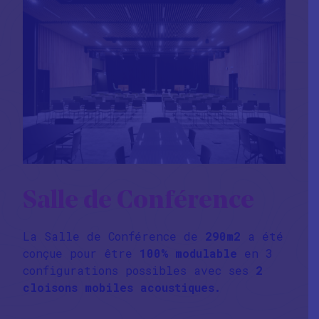
Salle de Conférence
La Salle de Conférence de
290m2
a été
conçue pour être
100% modulable
en 3
configurations possibles avec ses
2
cloisons mobiles acoustiques.