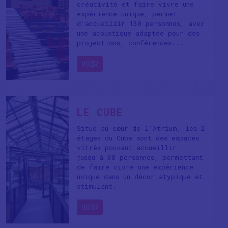
créativité et faire vivre une
expérience unique, permet
d'accueillir 130 personnes, avec
une acoustique adaptée pour des
projections, conférences...
VOIR
LE CUBE
Situé au cœur de l'Atrium, les 2
étages du Cube sont des espaces
vitrés pouvant accueillir
jusqu'à 30 personnes, permettant
de faire vivre une expérience
unique dans un décor atypique et
stimulant.
VOIR