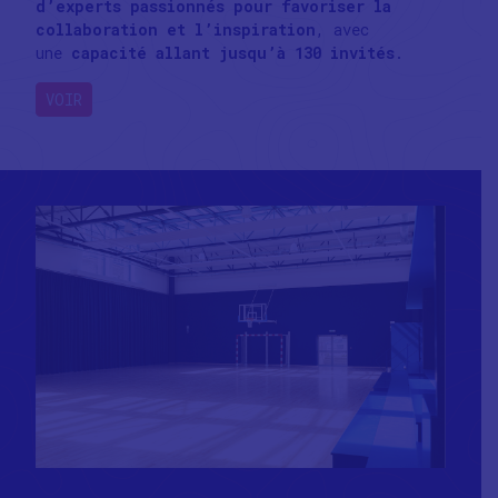
d’experts passionnés pour favoriser la
collaboration et l’inspiration
, avec
une
capacité allant jusqu’à 130 invités
.
VOIR