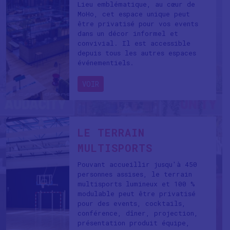
Lieu emblématique, au cœur de
MoHo, cet espace unique peut
être privatisé pour vos events
dans un décor informel et
convivial. Il est accessible
depuis tous les autres espaces
événementiels.
VOIR
LE TERRAIN
MULTISPORTS
Pouvant accueillir jusqu'à 450
personnes assises, le terrain
multisports lumineux et 100 %
modulable peut être privatisé
pour des events, cocktails,
conférence, dîner, projection,
présentation produit équipe,