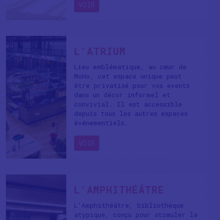
VOIR
L'ATRIUM
Lieu emblématique, au cœur de
MoHo, cet espace unique peut
être privatisé pour vos events
dans un décor informel et
convivial. Il est accessible
depuis tous les autres espaces
événementiels.
VOIR
L'AMPHITHÉÂTRE
L'Amphithéâtre, bibliothèque
atypique, conçu pour stimuler la