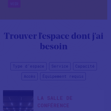
VOIR
Trouver l'espace dont j'ai
besoin
Type d’espace
Service
Capacité
Accès
Équipement requis
LA SALLE DE
CONFÉRENCE