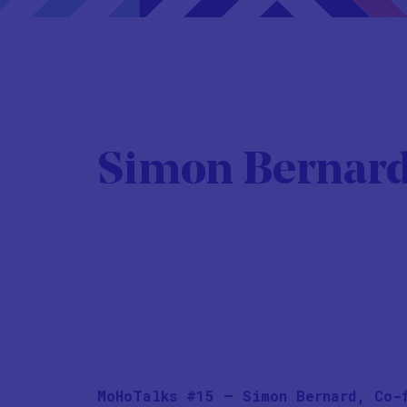
Simon Bernard, 
MoHoTalks #15 – Simon Bernard, Co-