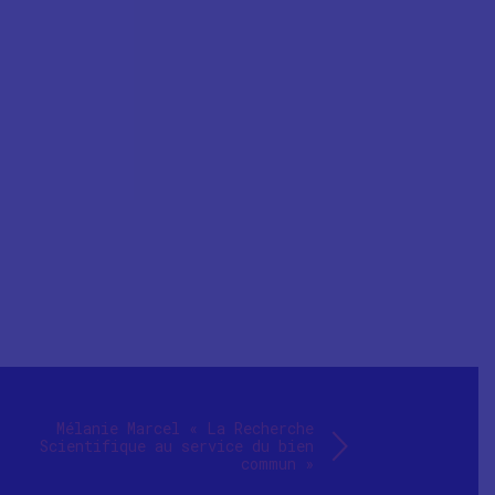
Mélanie Marcel « La Recherche
Scientifique au service du bien
commun »