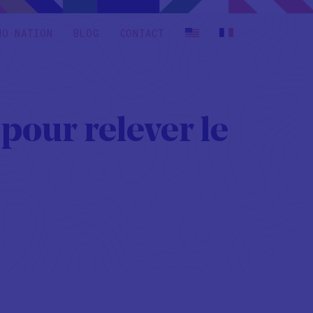
HO NATION
BLOG
CONTACT
pour relever le