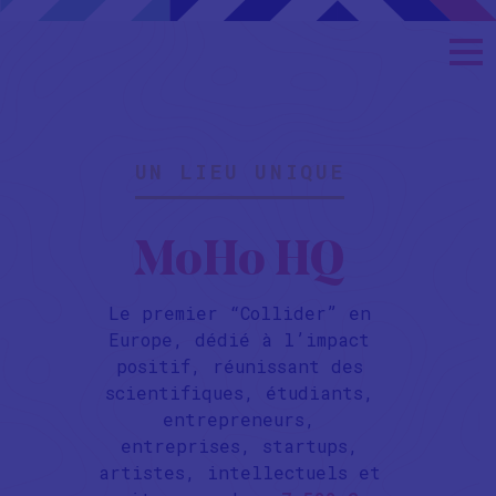
UN LIEU UNIQUE
MoHo HQ
Le premier “Collider” en
Europe, dédié à l’impact
positif, réunissant des
scientifiques, étudiants,
entrepreneurs,
entreprises, startups,
artistes, intellectuels et