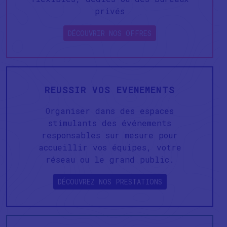
privés
DÉCOUVRIR NOS OFFRES
REUSSIR VOS EVENEMENTS
Organiser dans des espaces
stimulants des événements
responsables sur mesure pour
accueillir vos équipes, votre
réseau ou le grand public.
DÉCOUVREZ NOS PRESTATIONS