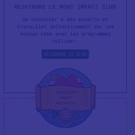
REJOINDRE LE MOHO IMPACT CLUB
Se connecter à des experts et
travailler collectivement sur vos
enjeux clés avec les programmes
collider.
REJOINDRE LE CLUB