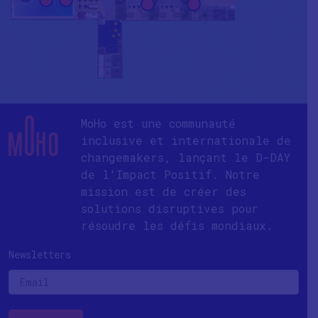
MoHo est une communauté
inclusive et internationale de
changemakers, lançant le D-DAY
de l'Impact Positif. Notre
mission est de créer des
solutions disruptives pour
résoudre les défis mondiaux.
Newsletters