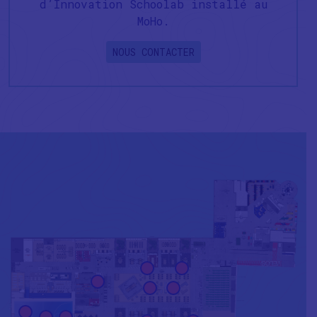
d’Innovation Schoolab installé au
MoHo.
NOUS CONTACTER