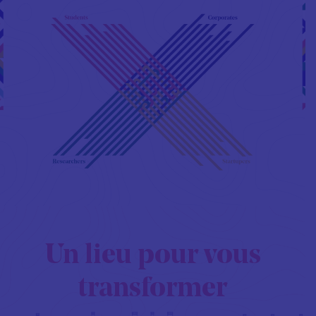
Un lieu pour vous
transformer