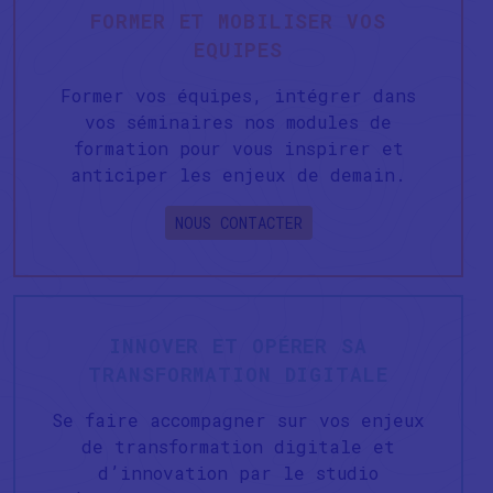
FORMER ET MOBILISER VOS
EQUIPES
Former vos équipes, intégrer dans
vos séminaires nos modules de
formation pour vous inspirer et
anticiper les enjeux de demain.
NOUS CONTACTER
INNOVER ET OPÉRER SA
TRANSFORMATION DIGITALE
Se faire accompagner sur vos enjeux
de transformation digitale et
d’innovation par le studio