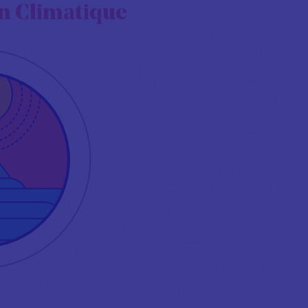
on Climatique