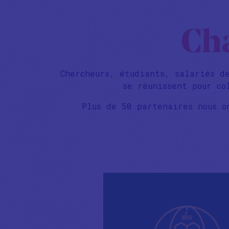
Ch
Chercheurs, étudiants, salariés d
se réunissent pour co
Plus de 50 partenaires nous o