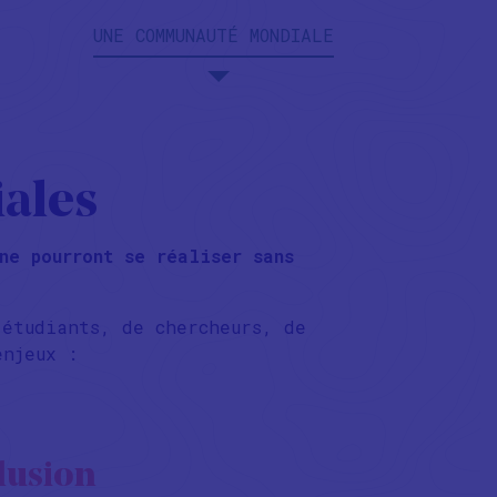
UNE COMMUNAUTÉ MONDIALE
ales
ne pourront se réaliser sans
’étudiants, de chercheurs, de
 enjeux :
lusion