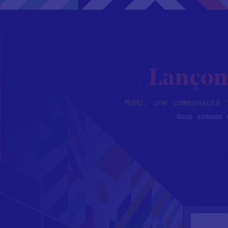
Lançons
MoHo, une communauté
Nous sommes 