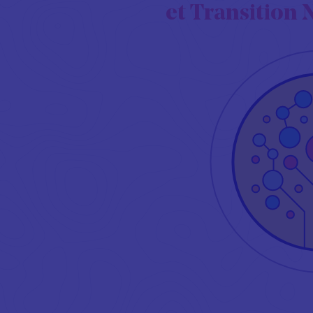
et Transitio