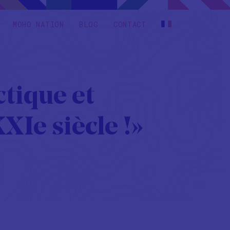
MOHO NATION
BLOG
CONTACT
tique et
XIe siècle !»