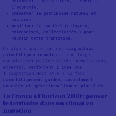
notamment l’agriculture, l’énergie,
l’économie,
préserver le patrimoine naturel et
culturel
,
mobiliser la société (citoyens,
entreprises, collectivités…) pour
réussir cette transition.
Ce plan s’appuie sur des
diagnostics
scientifiques robustes
et une large
consultation (collectivités, associations,
experts), renforçant l’idée que
l’adaptation doit être à la fois
scientifiquement guidée, socialement
acceptée et opérationnellement planifiée
.
La France à l’horizon 2100 : penser
le territoire dans un climat en
mutation