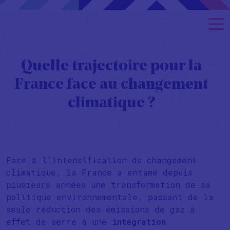
Quelle trajectoire pour la
France face au changement
climatique ?
Face à l’intensification du changement
climatique, la France a entamé depuis
plusieurs années une transformation de sa
politique environnementale, passant de la
seule réduction des émissions de gaz à
effet de serre à une
intégration