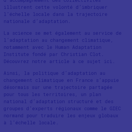
illustrent cette volonté d’imbriquer
l’échelle locale dans la trajectoire
nationale d’adaptation.
La science se met également au service de
l’adaptation au changement climatique,
notamment avec le Human Adaptation
Institute fondé par Christian Clot.
Découvrez notre article à ce sujet ici.
Ainsi, la politique d’adaptation au
changement climatique en France s’appuie
désormais sur une trajectoire partagée
pour tous les territoires, un plan
national d’adaptation structuré et des
groupes d’experts régionaux comme le GIEC
normand pour traduire les enjeux globaux
à l’échelle locale.