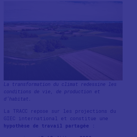
La transformation du climat redessine les
conditions de vie, de production et
d’habitat.
La TRACC repose sur les projections du
GIEC international et constitue une
hypothèse de travail partagée
: