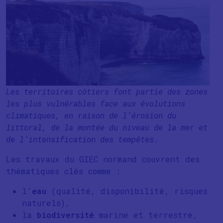
Les territoires côtiers font partie des zones
les plus vulnérables face aux évolutions
climatiques, en raison de l’érosion du
littoral, de la montée du niveau de la mer et
de l’intensification des tempêtes.
Les travaux du GIEC normand couvrent des
thématiques clés comme :
l’
eau
(qualité, disponibilité, risques
naturels),
la
biodiversité
marine et terrestre,