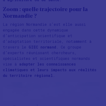
Zoom : quelle trajectoire pour la
Normandie ?
La région Normandie s’est elle aussi
engagée dans cette dynamique
d’anticipation scientifique et
d’adaptation territoriale, notamment à
travers le
GIEC normand
. Ce groupe
d’experts réunissant chercheurs,
spécialistes et scientifiques normands
vise à
adapter les connaissances
climatiques et leurs impacts aux réalités
du territoire régional
.