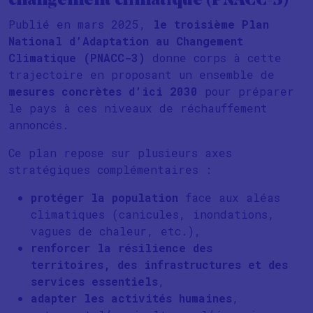
changement climatique (PNACC-3)
Publié en mars 2025,
le troisième Plan
National d’Adaptation au Changement
Climatique (PNACC-3)
donne corps à cette
trajectoire en proposant un ensemble de
mesures concrètes d’ici 2030
pour préparer
le pays à ces niveaux de réchauffement
annoncés.
Ce plan repose sur plusieurs axes
stratégiques complémentaires :
protéger la population
face aux aléas
climatiques (canicules, inondations,
vagues de chaleur, etc.),
renforcer la résilience des
territoires, des infrastructures et des
services essentiels
,
adapter les activités humaines
,