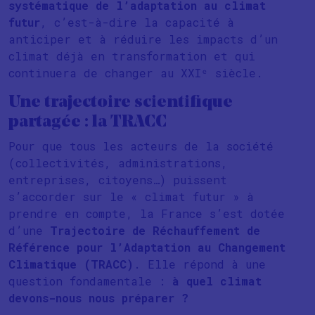
systématique de l’adaptation au climat
futur
, c’est-à-dire la capacité à
anticiper et à réduire les impacts d’un
climat déjà en transformation et qui
continuera de changer au XXIᵉ siècle.
Une trajectoire scientifique
partagée : la TRACC
Pour que tous les acteurs de la société
(collectivités, administrations,
entreprises, citoyens…) puissent
s’accorder sur le « climat futur » à
prendre en compte, la France s’est dotée
d’une
Trajectoire de Réchauffement de
Référence pour l’Adaptation au Changement
Climatique (TRACC)
. Elle répond à une
question fondamentale :
à quel climat
devons-nous nous préparer ?