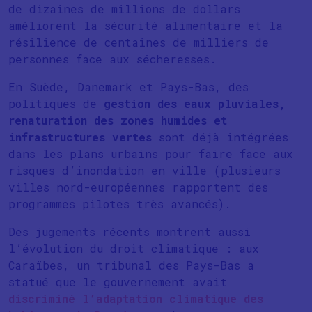
de dizaines de millions de dollars
améliorent la sécurité alimentaire et la
résilience de centaines de milliers de
personnes face aux sécheresses.
En Suède, Danemark et Pays-Bas, des
politiques de
gestion des eaux pluviales,
renaturation des zones humides et
infrastructures vertes
sont déjà intégrées
dans les plans urbains pour faire face aux
risques d’inondation en ville (plusieurs
villes nord-européennes rapportent des
programmes pilotes très avancés).
Des jugements récents montrent aussi
l’évolution du droit climatique : aux
Caraïbes, un tribunal des Pays-Bas a
statué que le gouvernement avait
discriminé l’adaptation climatique des