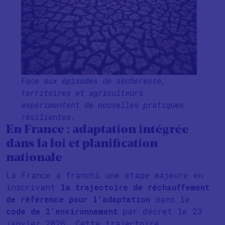
Face aux épisodes de sécheresse,
territoires et agriculteurs
expérimentent de nouvelles pratiques
résilientes.
En France : adaptation intégrée
dans la loi et planification
nationale
La France a franchi une étape majeure en
inscrivant
la trajectoire de réchauffement
de référence pour l’adaptation
dans le
code de l’environnement
par décret le 23
janvier 2026. Cette trajectoire,