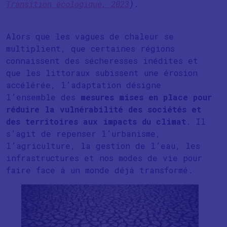
Transition écologique, 2023
)
.
Alors que les vagues de chaleur se
multiplient, que certaines régions
connaissent des sécheresses inédites et
que les littoraux subissent une érosion
accélérée, l’adaptation désigne
l’ensemble des
mesures mises en place pour
réduire la vulnérabilité des sociétés et
des territoires aux impacts du climat
. Il
s’agit de repenser l’urbanisme,
l’agriculture, la gestion de l’eau, les
infrastructures et nos modes de vie pour
faire face à un monde déjà transformé.