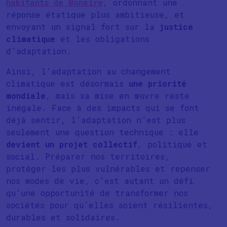
habitants de Bonaire
, ordonnant une
réponse étatique plus ambitieuse, et
envoyant un signal fort sur la
justice
climatique
et les obligations
d’adaptation.
Ainsi, l’adaptation au changement
climatique est désormais
une priorité
mondiale
, mais sa mise en œuvre reste
inégale. Face à des impacts qui se font
déjà sentir, l’adaptation n’est plus
seulement une question technique : elle
devient un projet collectif
, politique et
social. Préparer nos territoires,
protéger les plus vulnérables et repenser
nos modes de vie, c’est autant un défi
qu’une opportunité de transformer nos
sociétés pour qu’elles soient résilientes,
durables et solidaires.