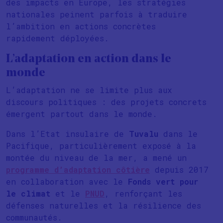
des impacts en Europe, les stratégies
nationales peinent parfois à traduire
l’ambition en actions concrètes
rapidement déployées.
L’adaptation en action dans le
monde
L’adaptation ne se limite plus aux
discours politiques : des projets concrets
émergent partout dans le monde.
Dans l’Etat insulaire de
Tuvalu
dans le
Pacifique, particulièrement exposé à la
montée du niveau de la mer, a mené un
programme d’adaptation côtière
depuis 2017
en collaboration avec le
Fonds vert
pour
le climat
et le
PNUD
, renforçant les
défenses naturelles et la résilience des
communautés.