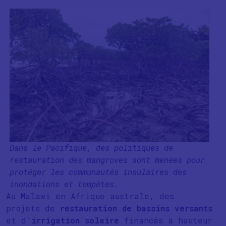
Dans le Pacifique, des politiques de
restauration des mangroves sont menées pour
protéger les communautés insulaires des
inondations et tempêtes.
Au Malawi en Afrique australe, des
projets de
restauration de bassins versants
et d’
irrigation solaire
financés à hauteur