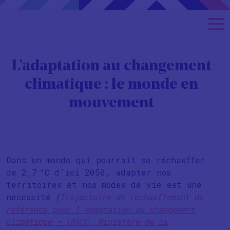
L’adaptation au changement
climatique : le monde en
mouvement
Dans un monde qui pourrait se réchauffer
de 2,7 °C d’ici 2050, adapter nos
territoires et nos modes de vie est une
nécessité
(
Trajectoire de réchauffement de
référence pour l’adaptation au changement
climatique – TRACC, Ministère de la