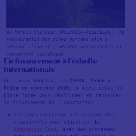
Au Marais Poitevin (Nouvelle‑Aquitaine), la
restauration des zones humides aide à
stocker l’eau et à adapter les paysages au
changement climatique.
Un financement à l’échelle
internationale
Au niveau mondial, la
COP30, tenue à
Belém en novembre 2025
, a aussi servi de
plate-forme pour réaffirmer et renforcer
le financement de l’adaptation :
Des pays européens ont annoncé des
engagements pour alimenter le
Adaptation Fund
, avec des promesses