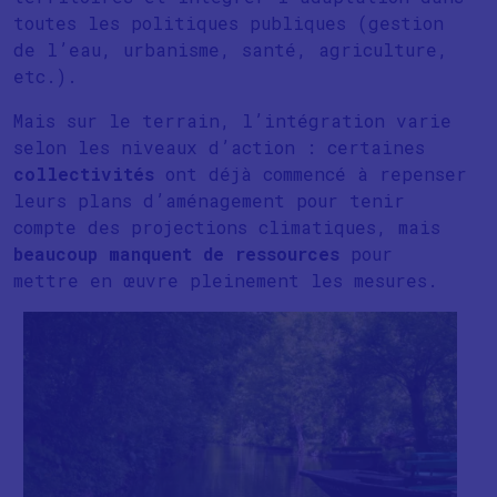
toutes les politiques publiques (gestion
de l’eau, urbanisme, santé, agriculture,
etc.).
Mais sur le terrain, l’intégration varie
selon les niveaux d’action : certaines
collectivités
ont déjà commencé à repenser
leurs plans d’aménagement pour tenir
compte des projections climatiques, mais
beaucoup manquent de ressources
pour
mettre en œuvre pleinement les mesures.