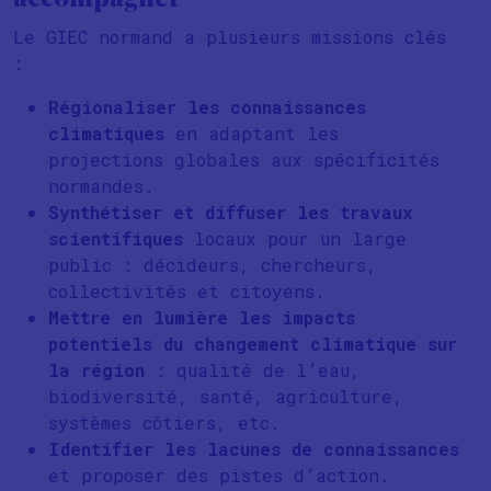
accompagner
Le GIEC normand a plusieurs missions clés
:
Régionaliser les connaissances
climatiques
en adaptant les
projections globales aux spécificités
normandes.
Synthétiser et diffuser les travaux
scientifiques
locaux pour un large
public : décideurs, chercheurs,
collectivités et citoyens.
Mettre en lumière les impacts
potentiels du changement climatique sur
la région
: qualité de l’eau,
biodiversité, santé, agriculture,
systèmes côtiers, etc.
Identifier les lacunes de connaissances
et proposer des pistes d’action.