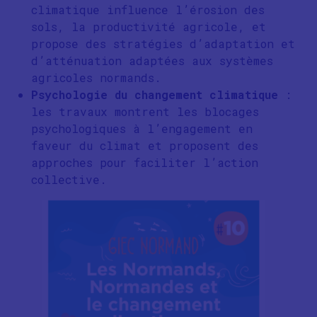
climatique influence l’érosion des
sols, la productivité agricole, et
propose des stratégies d’adaptation et
d’atténuation adaptées aux systèmes
agricoles normands.
Psychologie du changement climatique
:
les travaux montrent les blocages
psychologiques à l’engagement en
faveur du climat et proposent des
approches pour faciliter l’action
collective.