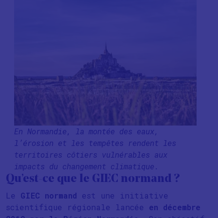
En Normandie, la montée des eaux,
l’érosion et les tempêtes rendent les
territoires côtiers vulnérables aux
impacts du changement climatique.
Qu’est-ce que le GIEC normand ?
Le
GIEC normand
est une initiative
scientifique régionale lancée
en décembre