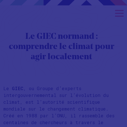
Le GIEC normand :
comprendre le climat pour
agir localement
Le
GIEC
, ou Groupe d’experts
intergouvernemental sur l’évolution du
climat, est l’autorité scientifique
mondiale sur le changement climatique.
Créé en 1988 par l’ONU, il rassemble des
centaines de chercheurs à travers le