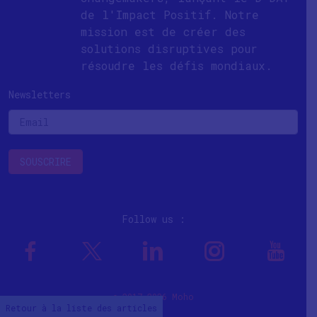
de l'Impact Positif. Notre
mission est de créer des
solutions disruptives pour
résoudre les défis mondiaux.
Newsletters
Follow us :
© 2017-2026 Moho
Retour à la liste des articles