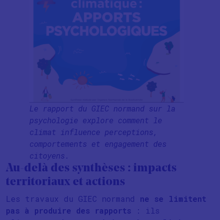
Le rapport du GIEC normand sur la
psychologie explore comment le
climat influence perceptions,
comportements et engagement des
citoyens.
Au-delà des synthèses : impacts
territoriaux et actions
Les travaux du GIEC normand
ne se limitent
pas à produire des rapports
: ils