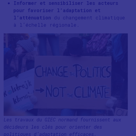
Informer et sensibiliser les acteurs
pour favoriser l’adaptation et
l’atténuation
du changement climatique
à l’échelle régionale.
Les travaux du GIEC normand fournissent aux
décideurs les clés pour orienter des
politiques d’adaptation efficaces.