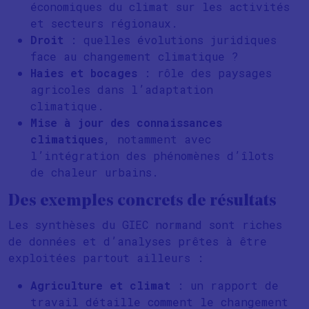
économiques du climat sur les activités
et secteurs régionaux.
Droit
: quelles évolutions juridiques
face au changement climatique ?
Haies et bocages
: rôle des paysages
agricoles dans l’adaptation
climatique.
Mise à jour des connaissances
climatiques
, notamment avec
l’intégration des phénomènes d’îlots
de chaleur urbains.
Des exemples concrets de résultats
Les synthèses du GIEC normand sont riches
de données et d’analyses prêtes à être
exploitées partout ailleurs :
Agriculture et climat
: un rapport de
travail détaille comment le changement