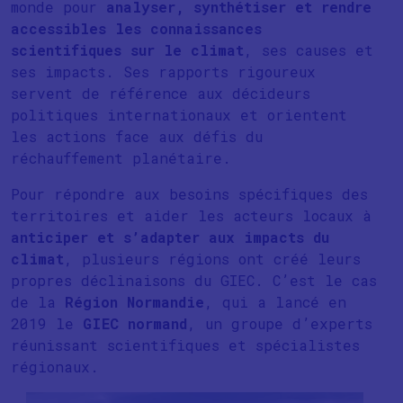
monde pour
analyser, synthétiser et rendre
accessibles les connaissances
scientifiques sur le climat
, ses causes et
ses impacts. Ses rapports rigoureux
servent de référence aux décideurs
politiques internationaux et orientent
les actions face aux défis du
réchauffement planétaire.
Pour répondre aux besoins spécifiques des
territoires et aider les acteurs locaux à
anticiper et s’adapter aux impacts du
climat
, plusieurs régions ont créé leurs
propres déclinaisons du GIEC. C’est le cas
de la
Région Normandie
, qui a lancé en
2019 le
GIEC normand
, un groupe d’experts
réunissant scientifiques et spécialistes
régionaux.