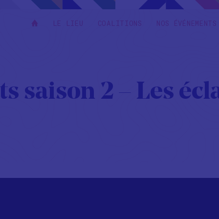
LE LIEU
COALITIONS
NOS ÉVÉNEMENTS
s saison 2 – Les écl