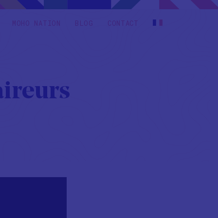
MOHO NATION
BLOG
CONTACT
aireurs