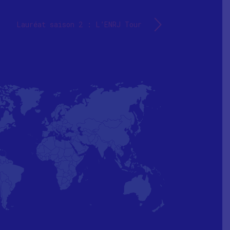
Lauréat saison 2 : L’ENRJ Tour