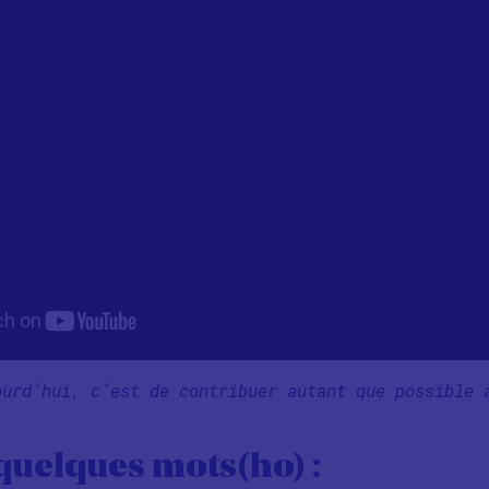
ourd’hui, c’est de contribuer autant que possible 
 quelques mots(ho) :