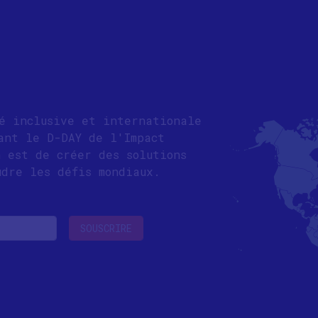
té inclusive et internationale
ant le D-DAY de l'Impact
n est de créer des solutions
udre les défis mondiaux.