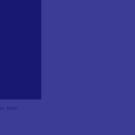
au bien