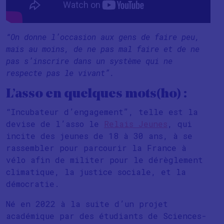
“On donne l’occasion aux gens de faire peu,
mais au moins, de ne pas mal faire et de ne
pas s’inscrire dans un système qui ne
respecte pas le vivant”.
L’asso en quelques mots(ho) :
“Incubateur d’engagement”, telle est la
devise de l’asso le
Relais Jeunes
, qui
incite des jeunes de 18 à 30 ans, à se
rassembler pour parcourir la France à
vélo afin de militer pour le dérèglement
climatique, la justice sociale, et la
démocratie.
Né en 2022 à la suite d’un projet
académique par des étudiants de Sciences-