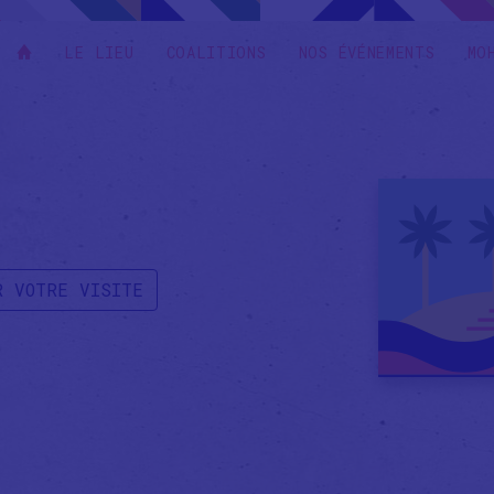
LE LIEU
COALITIONS
NOS ÉVÉNEMENTS
MO
R VOTRE VISITE