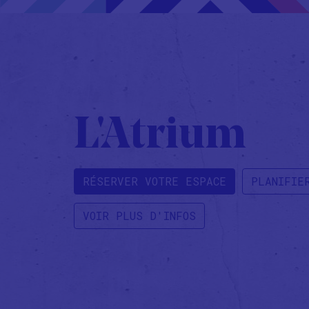
L'Atrium
RÉSERVER VOTRE ESPACE
PLANIFIE
VOIR PLUS D'INFOS