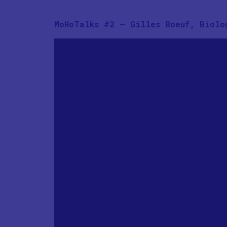
MoHoTalks #2 – Gilles Boeuf, Biolo