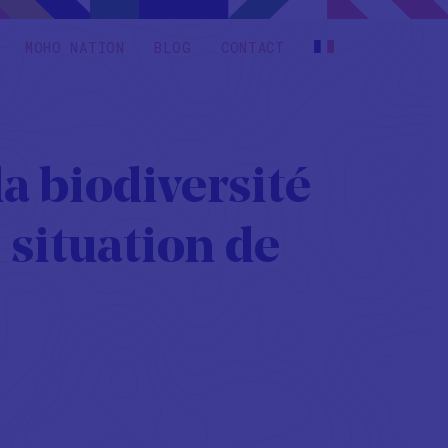
MOHO NATION
BLOG
CONTACT
a biodiversité
 situation de