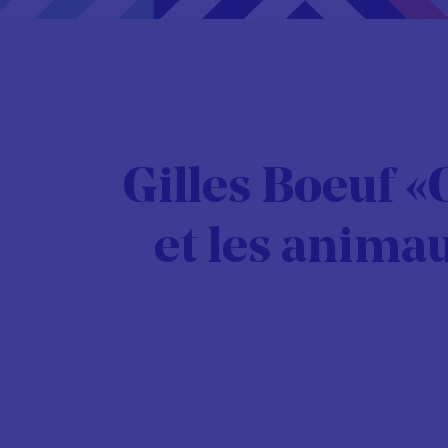
Gilles Boeuf «
et les animau