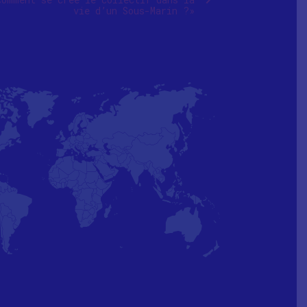
vie d’un Sous-Marin ?»