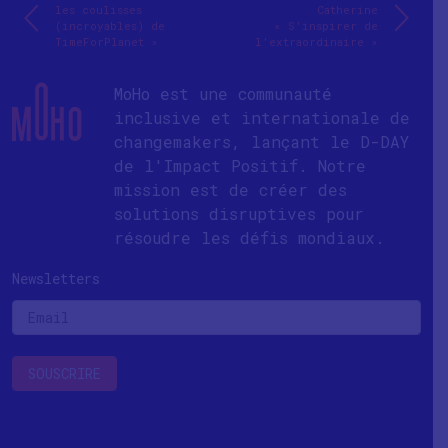
les coulisses
Catherine
(incroyables) de
« S’inspirer de
TimeForPlanet »
l’extraordinaire »
MoHo est une communauté
inclusive et internationale de
changemakers, lançant le D-DAY
de l'Impact Positif. Notre
mission est de créer des
solutions disruptives pour
résoudre les défis mondiaux.
Newsletters