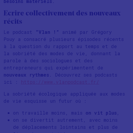
besoins matériels
.
Ecrire collectivement des nouveaux
récits
Le podcast
“Vlan !”
animé par Grégory
Pouy a consacré plusieurs épisodes récents
à la question du rapport au temps et de
la sobriété des modes de vie, donnant la
parole à des sociologues et des
entrepreneurs qui expérimentent de
nouveaux rythmes
. Découvrez ses podcasts
ici :
https://www.vlanpodcast.fr/
La sobriété écologique appliquée aux modes
de vie esquisse un futur où :
on travaille moins, mais
on vit plus
,
on se divertit autrement, avec moins
de déplacements lointains et plus de