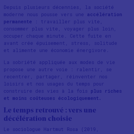
Depuis plusieurs décennies, la société
moderne nous pousse vers une
accélération
permanente
: travailler plus vite,
consommer plus vite, voyager plus loin,
occuper chaque minute. Cette fuite en
avant crée épuisement, stress, solitude
et alimente une économie énergivore.
La sobriété appliquée aux modes de vie
propose une autre voie : ralentir, se
recentrer, partager, réinventer nos
loisirs et nos usages du temps pour
construire des vies à la fois
plus riches
et moins coûteuses écologiquement.
Le temps retrouvé : vers une
décélération choisie
Le sociologue Hartmut Rosa (2019,