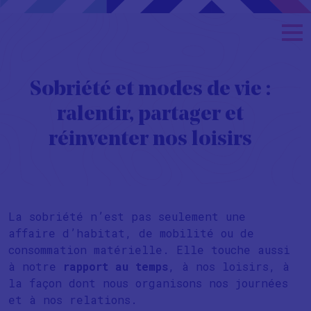
Sobriété et modes de vie :
ralentir, partager et
réinventer nos loisirs
La sobriété n’est pas seulement une
affaire d’habitat, de mobilité ou de
consommation matérielle. Elle touche aussi
à notre
rapport au temps
, à nos loisirs, à
la façon dont nous organisons nos journées
et à nos relations.