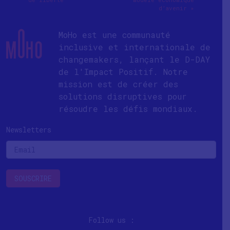
d’avenir »
MoHo est une communauté
inclusive et internationale de
changemakers, lançant le D-DAY
de l'Impact Positif. Notre
mission est de créer des
solutions disruptives pour
résoudre les défis mondiaux.
Newsletters
Follow us :