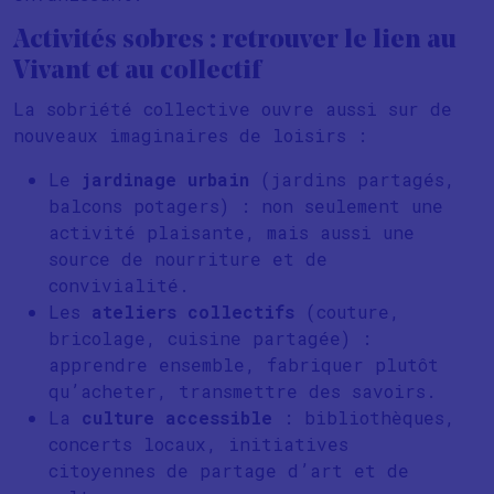
Activités sobres : retrouver le lien au
Vivant et au collectif
La sobriété collective ouvre aussi sur de
nouveaux imaginaires de loisirs :
Le
jardinage urbain
(jardins partagés,
balcons potagers) : non seulement une
activité plaisante, mais aussi une
source de nourriture et de
convivialité.
Les
ateliers collectifs
(couture,
bricolage, cuisine partagée) :
apprendre ensemble, fabriquer plutôt
qu’acheter, transmettre des savoirs.
La
culture accessible
: bibliothèques,
concerts locaux, initiatives
citoyennes de partage d’art et de