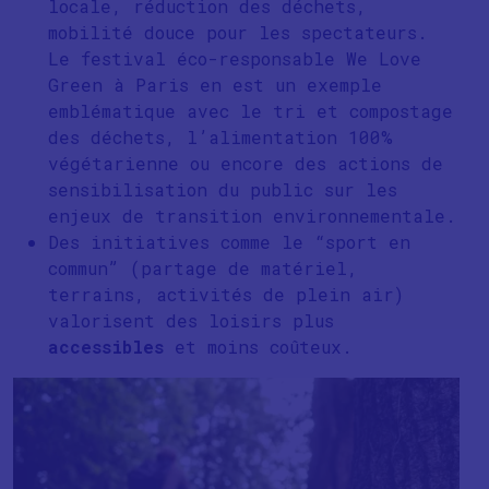
locale, réduction des déchets,
mobilité douce pour les spectateurs.
Le festival éco-responsable We Love
Green à Paris en est un exemple
emblématique avec le tri et compostage
des déchets, l’alimentation 100%
végétarienne ou encore des actions de
sensibilisation du public sur les
enjeux de transition environnementale.
Des initiatives comme le “sport en
commun” (partage de matériel,
terrains, activités de plein air)
valorisent des loisirs plus
accessibles
et moins coûteux.