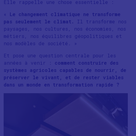
Elle rappelle une chose essentielle :
«
Le changement climatique ne transforme
pas seulement le climat.
Il transforme nos
paysages, nos cultures, nos économies, nos
métiers, nos équilibres géopolitiques et
nos modèles de société. »
Et pose une question centrale pour les
années à venir :
comment construire des
systèmes agricoles capables de nourrir, de
préserver le vivant, et de rester viables
dans un monde en transformation rapide ?