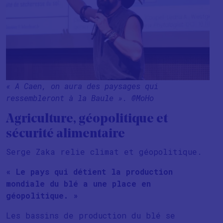
« A Caen, on aura des paysages qui
ressembleront à la Baule ». @MoHo
Agriculture, géopolitique et
sécurité alimentaire
Serge Zaka relie climat et géopolitique.
« Le pays qui détient la production
mondiale du blé a une place en
géopolitique. »
Les bassins de production du blé se