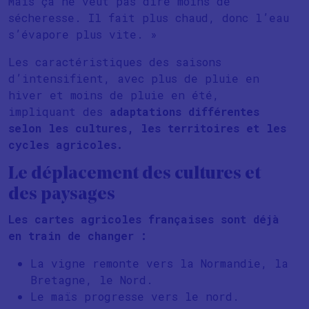
Mais ça ne veut pas dire moins de
sécheresse. Il fait plus chaud, donc l’eau
s’évapore plus vite. »
Les caractéristiques des saisons
d’intensifient, avec plus de pluie en
hiver et moins de pluie en été,
impliquant des
adaptations différentes
selon les cultures, les territoires et les
cycles agricoles.
Le déplacement des cultures et
des paysages
Les cartes agricoles françaises sont déjà
en train de changer :
La vigne remonte vers la Normandie, la
Bretagne, le Nord.
Le maïs progresse vers le nord.