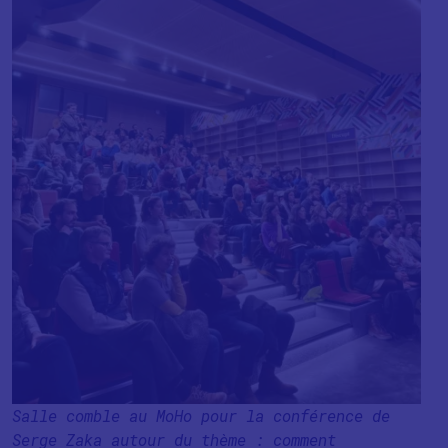
Salle comble au MoHo pour la conférence de
Serge Zaka autour du thème : comment