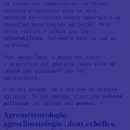
la hausse des températures, certaines
cultures progressent vers le nord,
certains territoires voient apparaître de
nouvelles opportunités agricoles. Mais
cette réalité n’efface pas les
vulnérabilités
, notamment dans le sud de
la France.
Pour Serge Zaka, l’enjeu est clair :
l’adaptation est possible, mais elle ne
repose pas uniquement sur les
agriculteurs.
« Ce qui manque, ce n’est pas la volonté
agricole. Ce qui manque, c’est une
volonté
politique
, et surtout des
moyens
. »
Agrométéorologie,
agroclimatologie : deux échelles,