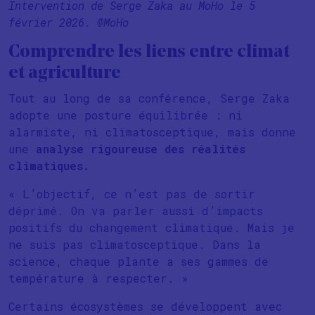
Intervention de Serge Zaka au MoHo le 5
février 2026. @MoHo
Comprendre les liens entre climat
et agriculture
Tout au long de sa conférence, Serge Zaka
adopte une posture équilibrée : ni
alarmiste, ni climatosceptique, mais donne
une
analyse rigoureuse des réalités
climatiques.
« L’objectif, ce n’est pas de sortir
déprimé. On va parler aussi d’impacts
positifs du changement climatique. Mais je
ne suis pas climatosceptique. Dans la
science, chaque plante a ses gammes de
température à respecter. »
Certains écosystèmes se développent avec