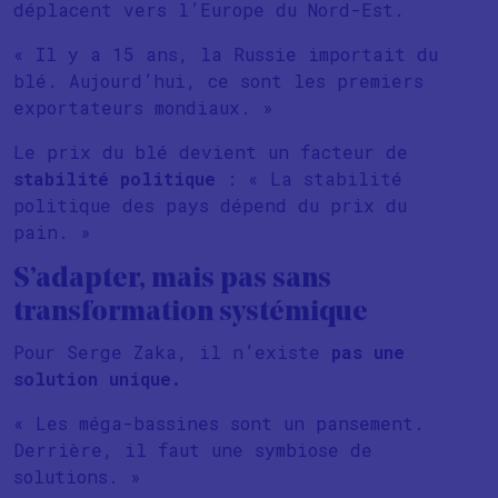
déplacent vers l’Europe du Nord-Est.
« Il y a 15 ans, la Russie importait du
blé. Aujourd’hui, ce sont les premiers
exportateurs mondiaux. »
Le prix du blé devient un facteur de
stabilité politique
: « La stabilité
politique des pays dépend du prix du
pain. »
S’adapter, mais pas sans
transformation systémique
Pour Serge Zaka, il n’existe
pas une
solution unique.
« Les méga-bassines sont un pansement.
Derrière, il faut une symbiose de
solutions. »