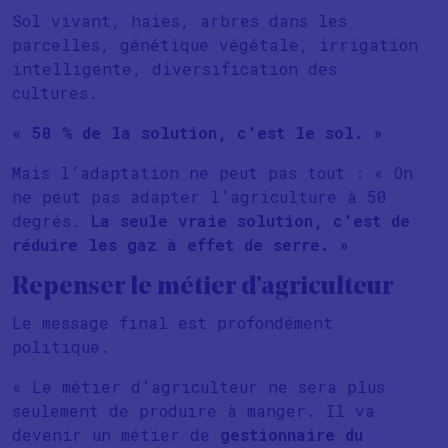
Sol vivant, haies, arbres dans les
parcelles, génétique végétale, irrigation
intelligente, diversification des
cultures.
« 50 % de la solution, c’est le sol. »
Mais l’adaptation ne peut pas tout : « On
ne peut pas adapter l’agriculture à 50
degrés.
La seule vraie solution, c’est de
réduire les gaz à effet de serre. »
Repenser le métier d’agriculteur
Le message final est profondément
politique.
« Le métier d’agriculteur ne sera plus
seulement de produire à manger. Il va
devenir un métier de
gestionnaire du