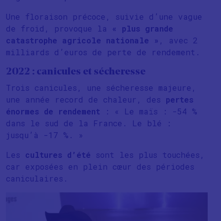
Une floraison précoce, suivie d’une
vague
de froid, provoque la
« plus grande
catastrophe agricole nationale »
, avec 2
milliards d’euros de perte de rendement.
2022 : canicules et sécheresse
Trois canicules, une sécheresse majeure,
une année record de chaleur, des
pertes
énormes de rendement
: « Le maïs : -54 %
dans le sud de la France. Le blé :
jusqu’à -17 %. »
Les
cultures d’été
sont les plus touchées,
car exposées en plein cœur des périodes
caniculaires.