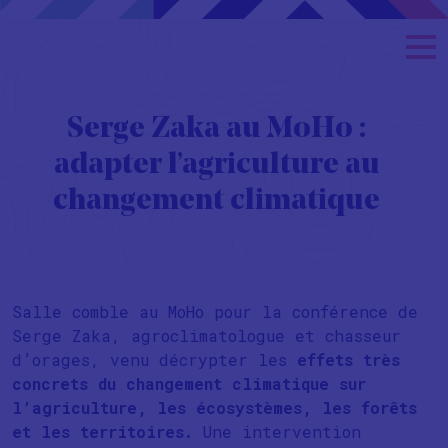
Serge Zaka au MoHo :
adapter l’agriculture au
changement climatique
Salle comble au MoHo pour la conférence de
Serge Zaka, agroclimatologue et chasseur
d’orages, venu décrypter les
effets très
concrets du changement climatique sur
l’agriculture, les écosystèmes, les forêts
et les territoires.
Une intervention