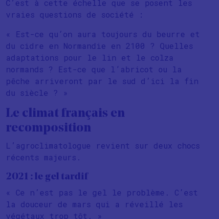
C’est à cette échelle que se posent les
vraies questions de société :
« Est-ce qu’on aura toujours du beurre et
du cidre en Normandie en 2100 ? Quelles
adaptations pour le lin et le colza
normands ? Est-ce que l’abricot ou la
pêche arriveront par le sud d’ici la fin
du siècle ? »
Le climat français en
recomposition
L’agroclimatologue revient sur deux chocs
récents majeurs.
2021 : le gel tardif
« Ce n’est pas le gel le problème. C’est
la douceur de mars qui a réveillé les
végétaux trop tôt. »