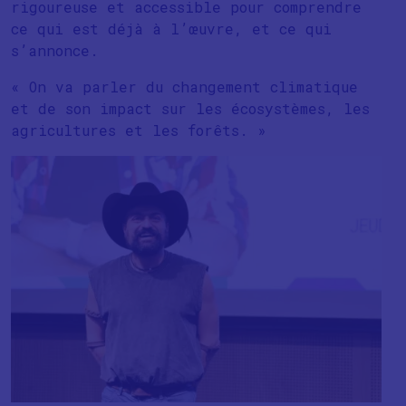
rigoureuse et accessible pour comprendre
ce qui est déjà à l’œuvre, et ce qui
s’annonce.
« On va parler du changement climatique
et de son impact sur les écosystèmes, les
agricultures et les forêts. »