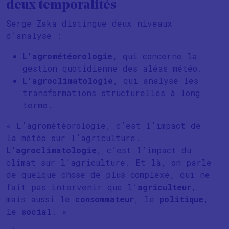
deux temporalités
Serge Zaka distingue deux niveaux
d’analyse :
L’agrométéorologie
, qui concerne la
gestion quotidienne des aléas météo.
L’agroclimatologie
, qui analyse les
transformations structurelles à long
terme.
« L’agrométéorologie, c’est l’impact de
la météo sur l’agriculture.
L’agroclimatologie
, c’est l’impact du
climat sur l’agriculture. Et là, on parle
de quelque chose de plus complexe, qui ne
fait pas intervenir que l’
agriculteur
,
mais aussi le
consommateur
, le
politique
,
le
social
. »