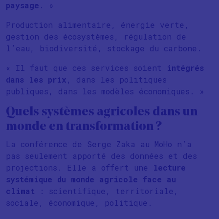
paysage
. »
Production alimentaire, énergie verte,
gestion des écosystèmes, régulation de
l’eau, biodiversité, stockage du carbone.
« Il faut que ces services soient
intégrés
dans les prix
, dans les politiques
publiques, dans les modèles économiques. »
Quels systèmes agricoles dans un
monde en transformation ?
La conférence de Serge Zaka au MoHo n’a
pas seulement apporté des données et des
projections. Elle a offert une
lecture
systémique du monde agricole face au
climat
: scientifique, territoriale,
sociale, économique, politique.