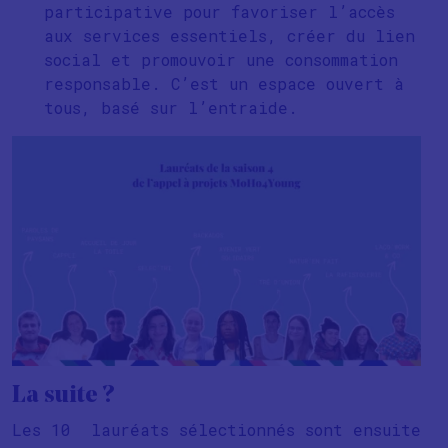
participative pour favoriser l’accès
aux services essentiels, créer du lien
social et promouvoir une consommation
responsable. C’est un espace ouvert à
tous, basé sur l’entraide.
La suite ?
Les 10 lauréats sélectionnés sont ensuite