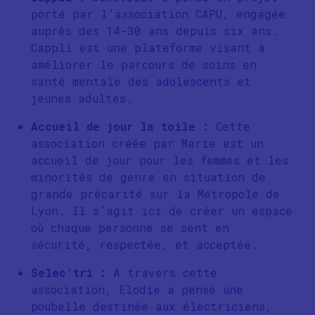
porté par l’association CAPU, engagée
auprès des 14-30 ans depuis six ans.
Cappli est une plateforme visant à
améliorer le parcours de soins en
santé mentale des adolescents et
jeunes adultes.
Accueil de jour la toile :
Cette
association créée par Marie est un
accueil de jour pour les femmes et les
minorités de genre en situation de
grande précarité sur la Métropole de
Lyon. Il s’agit ici de créer un espace
où chaque personne se sent en
sécurité, respectée, et acceptée.
Selec’tri :
A travers cette
association, Elodie a pensé une
poubelle destinée aux électriciens,