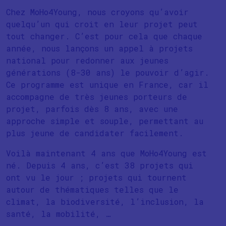
Chez MoHo4Young, nous croyons qu’avoir
quelqu’un qui croit en leur projet peut
tout changer. C’est pour cela que chaque
année, nous lançons un appel à projets
national pour redonner aux jeunes
générations (8-30 ans) le pouvoir d’agir.
Ce programme est unique en France, car il
accompagne de très jeunes porteurs de
projet, parfois dès 8 ans, avec une
approche simple et souple, permettant au
plus jeune de candidater facilement.
Voilà maintenant 4 ans que MoHo4Young est
né. Depuis 4 ans, c’est 38 projets qui
ont vu le jour ; projets qui tournent
autour de thématiques telles que le
climat, la biodiversité, l’inclusion, la
santé, la mobilité, …