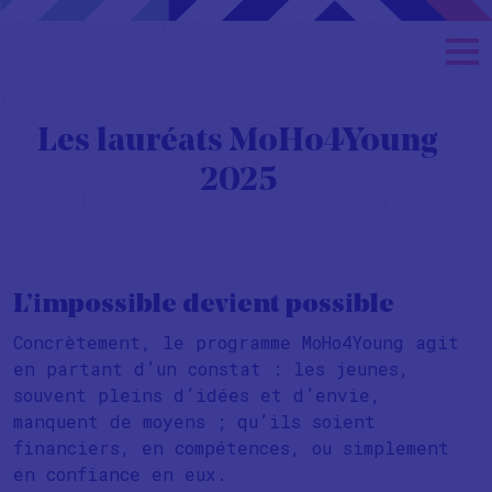
Les lauréats MoHo4Young
2025
L’impossible devient possible
Concrètement, le programme MoHo4Young agit
en partant d’un constat : les jeunes,
souvent pleins d’idées et d’envie,
manquent de moyens ; qu’ils soient
financiers, en compétences, ou simplement
en confiance en eux.