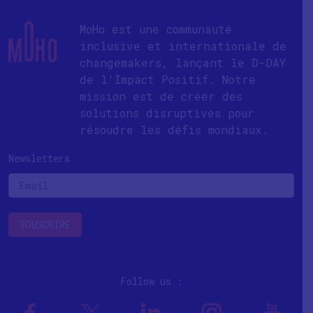
MoHo est une communauté
inclusive et internationale de
changemakers, lançant le D-DAY
de l'Impact Positif. Notre
mission est de créer des
solutions disruptives pour
résoudre les défis mondiaux.
Newsletters
Follow us :