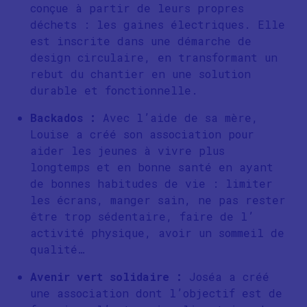
conçue à partir de leurs propres
déchets : les gaines électriques. Elle
est inscrite dans une démarche de
design circulaire, en transformant un
rebut du chantier en une solution
durable et fonctionnelle.
Backados :
Avec l’aide de sa mère,
Louise a créé son association pour
aider les jeunes à vivre plus
longtemps et en bonne santé en ayant
de bonnes habitudes de vie : limiter
les écrans, manger sain, ne pas rester
être trop sédentaire, faire de l’
activité physique, avoir un sommeil de
qualité…
Avenir vert solidaire :
Joséa a créé
une association dont l’objectif est de