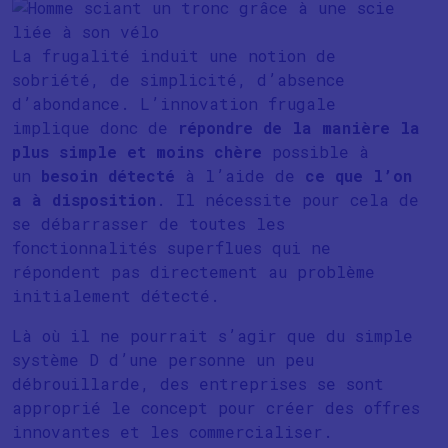
La frugalité induit une notion de
sobriété, de simplicité, d’absence
d’abondance. L’innovation frugale
implique donc de
répondre de la manière la
plus simple et moins chère
possible à
un
besoin détecté
à l’aide de
ce que l’on
a à disposition
. Il nécessite pour cela de
se débarrasser de toutes les
fonctionnalités superflues qui ne
répondent pas directement au problème
initialement détecté.
Là où il ne pourrait s’agir que du simple
système D d’une personne un peu
débrouillarde, des entreprises se sont
approprié le concept pour créer des offres
innovantes et les commercialiser.