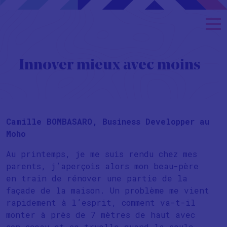
Innover mieux avec moins
Camille BOMBASARO, Business Developper au
Moho
Au printemps, je me suis rendu chez mes
parents, j’aperçois alors mon beau-père
en train de rénover une partie de la
façade de la maison. Un problème me vient
rapidement à l’esprit, comment va-t-il
monter à près de 7 mètres de haut avec
son sceau et sa truelle quand la seule