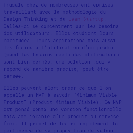
frugale chez de nombreuses entreprises
travaillant avec la méthodologie du
Design Thinking et du
Lean Startup
.
Celles-ci se concentrent sur les besoins
des utilisateurs. Elles étudient leurs
habitudes, leurs aspirations mais aussi
les freins à l’utilisation d’un produit.
Quand les besoins réels des utilisateurs
sont bien cernés, une solution ,qui y
répond de manière précise, peut être
pensée.
Elles peuvent alors créer ce que l’on
appelle un MVP à savoir “Minimum Viable
Product” (Produit Minimum Viable). Ce MVP
est pensé comme une version fonctionnelle
mais améliorable d’un produit ou service
fini. Il permet de tester rapidement la
pertinence de sa proposition de valeur