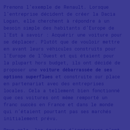
Prenons l’exemple de Renault. Lorsque
l’entreprise décident de créer la Dacia
Logan, elle cherchent à répondre à un
besoin simple des habitants d’Europe de
l’Est à savoir : Acquérir une voiture pour
se déplacer. Plutôt que de vouloir mettre
en avant leurs véhicules construits pour
l’Europe de l’Ouest et qui étaient pour
la plupart hors budget, ils ont décidé de
proposer une
voiture débarrassée de ses
options superflues
et construite sur place
en partenariat avec des entreprises
locales. Cela a tellement bien fonctionné
que ces voitures ont même remporté un
franc succès en France et dans le monde
qui n’étaient pourtant pas ses marchés
initialement prévu.
Pour cela, les équipes d’ingénieurs n’ont