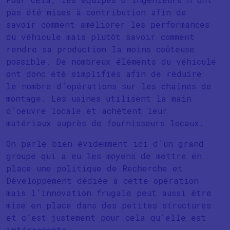
pas été mises à contribution afin de
savoir comment améliorer les performances
du véhicule mais plutôt savoir comment
rendre sa production la moins coûteuse
possible. De nombreux éléments du véhicule
ont donc été simplifiés afin de réduire
le nombre d’opérations sur les chaînes de
montage. Les usines utilisent la main
d’oeuvre locale et achètent leur
matériaux auprès de fournisseurs locaux.
On parle bien évidemment ici d’un grand
groupe qui a eu les moyens de mettre en
place une politique de Recherche et
Développement dédiée à cette opération
mais l’innovation frugale peut aussi être
mise en place dans des petites structures
et c’est justement pour cela qu’elle est
intéressante.