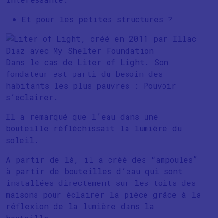
Et pour les petites structures ?
Dans le cas de Liter of Light. Son
fondateur est parti du besoin des
habitants les plus pauvres : Pouvoir
s’éclairer.
Il a remarqué que l’eau dans une
bouteille réfléchissait la lumière du
soleil.
A partir de là, il a créé des “ampoules”
à partir de bouteilles d’eau qui sont
installées directement sur les toits des
maisons pour éclairer la pièce grâce à la
réflexion de la lumière dans la
bouteille.