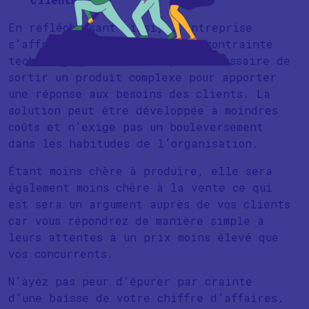
En réfléchissant ainsi, l’entreprise
s’affranchit en partie de la contrainte
technologique. Il n’est plus nécessaire de
sortir un produit complexe pour apporter
une réponse aux besoins des clients. La
solution peut être développée à moindres
coûts et n’exige pas un bouleversement
dans les habitudes de l’organisation.
Étant moins chère à produire, elle sera
également moins chère à la vente ce qui
est sera un argument auprès de vos clients
car vous répondrez de manière simple à
leurs attentes à un prix moins élevé que
vos concurrents.
N’ayez pas peur d’épurer par crainte
d’une baisse de votre chiffre d’affaires.