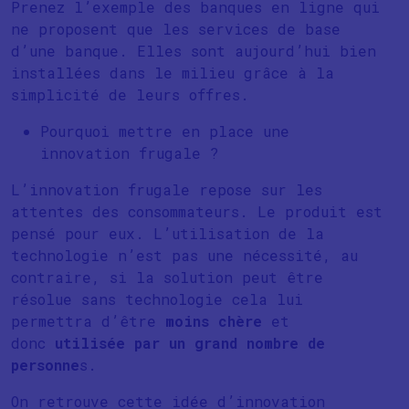
Prenez l’exemple des banques en ligne qui
ne proposent que les services de base
d’une banque. Elles sont aujourd’hui bien
installées dans le milieu grâce à la
simplicité de leurs offres.
Pourquoi mettre en place une
innovation frugale ?
L’innovation frugale repose sur les
attentes des consommateurs. Le produit est
pensé pour eux. L’utilisation de la
technologie n’est pas une nécessité, au
contraire, si la solution peut être
résolue sans technologie cela lui
permettra d’être
moins chère
et
donc
utilisée par un grand nombre de
personne
s.
On retrouve cette idée d’innovation