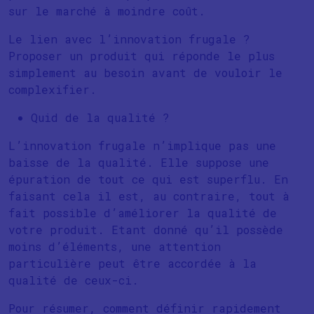
sur le marché à moindre coût.
Le lien avec l’innovation frugale ?
Proposer un produit qui réponde le plus
simplement au besoin avant de vouloir le
complexifier.
Quid de la qualité ?
L’innovation frugale n’implique pas une
baisse de la qualité. Elle suppose une
épuration de tout ce qui est superflu. En
faisant cela il est, au contraire, tout à
fait possible d’améliorer la qualité de
votre produit. Etant donné qu’il possède
moins d’éléments, une attention
particulière peut être accordée à la
qualité de ceux-ci.
Pour résumer, comment définir rapidement