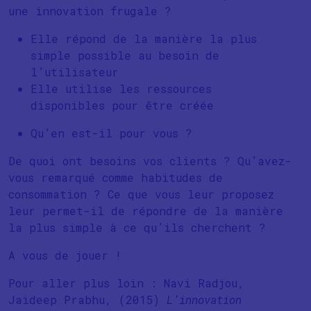
une innovation frugale ?
Elle répond de la manière la plus
simple possible au besoin de
l’utilisateur
Elle utilise les ressources
disponibles pour être créée
Qu’en est-il pour vous ?
De quoi ont besoins vos clients ? Qu’avez-
vous remarqué comme habitudes de
consommation ? Ce que vous leur proposez
leur permet-il de répondre de la manière
la plus simple à ce qu’ils cherchent ?
A vous de jouer !
Pour aller plus loin : Navi Radjou,
Jaideep Prabhu, (2015)
L’innovation